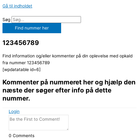
Gå til indholdet
Søg
Find nummer her
123456789
Find information og/eller kommenter på din oplevelse med opkald
fra nummer 123456789
[wpdatatable id=6]
Kommenter på nummeret her og hjælp den
næste der søger efter info på dette
nummer.
Login
0
Comments