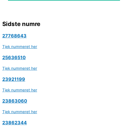
Sidste numre
27768643
Tjek nummeret her
25636510
Tjek nummeret her
23921199
Tjek nummeret her
23863060
Tjek nummeret her
23862344