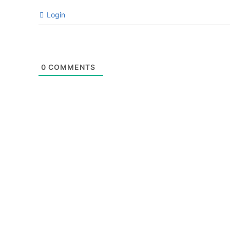
Login
0
COMMENTS