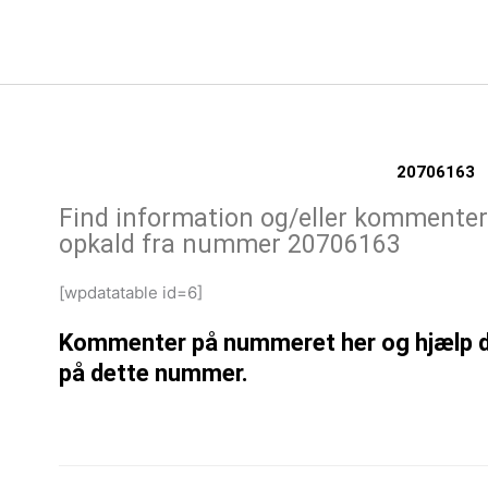
Gå
til
indholdet
20706163
Find information og/eller kommenter
opkald fra nummer 20706163
[wpdatatable id=6]
Kommenter på nummeret her og hjælp de
på dette nummer.