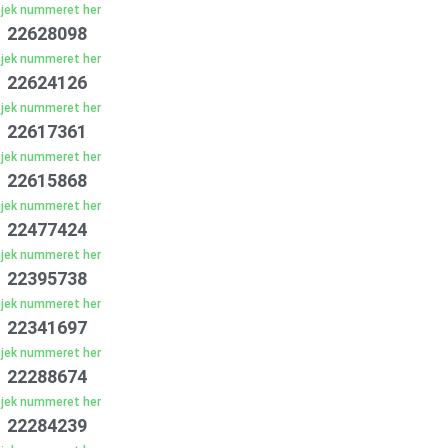
jek nummeret her
22628098
jek nummeret her
22624126
jek nummeret her
22617361
jek nummeret her
22615868
jek nummeret her
22477424
jek nummeret her
22395738
jek nummeret her
22341697
jek nummeret her
22288674
jek nummeret her
22284239