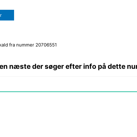
r
pkald fra nummer 20706551
n næste der søger efter info på dette n