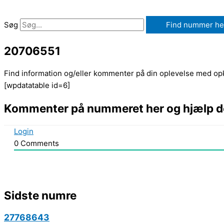
Gå
til
Søg
Find nummer he
indholdet
20706551
Find information og/eller kommenter på din oplevelse med o
[wpdatatable id=6]
Kommenter på nummeret her og hjælp de
Login
0
Comments
Sidste numre
27768643