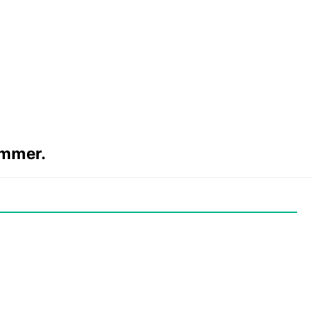
ummer.