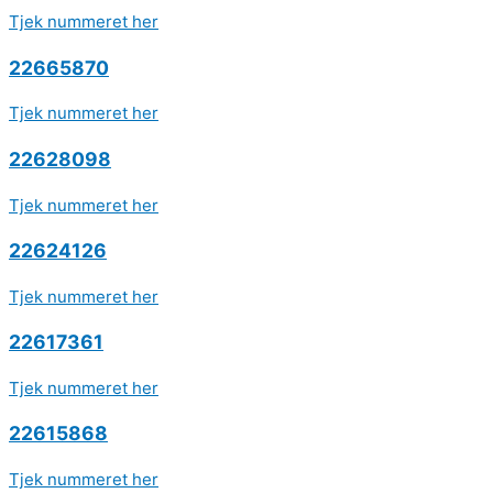
Tjek nummeret her
22665870
Tjek nummeret her
22628098
Tjek nummeret her
22624126
Tjek nummeret her
22617361
Tjek nummeret her
22615868
Tjek nummeret her