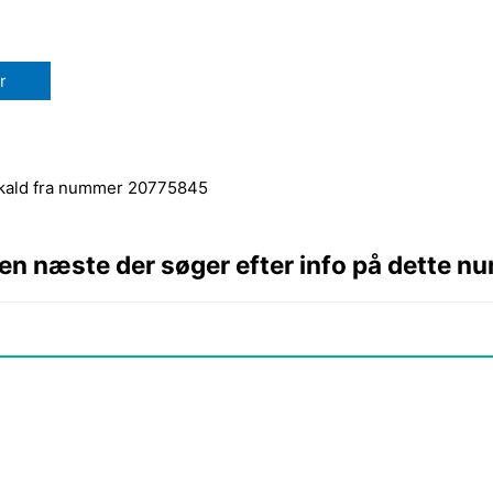
r
pkald fra nummer 20775845
n næste der søger efter info på dette n