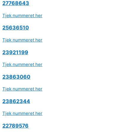
27768643
Tjek nummeret her
25636510
Tjek nummeret her
23921199
Tjek nummeret her
23863060
Tjek nummeret her
23862344
Tjek nummeret her
22789576