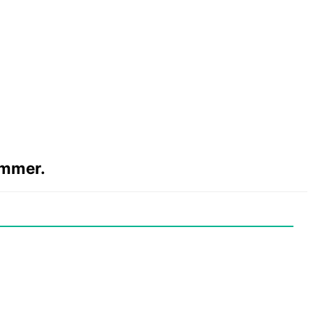
ummer.