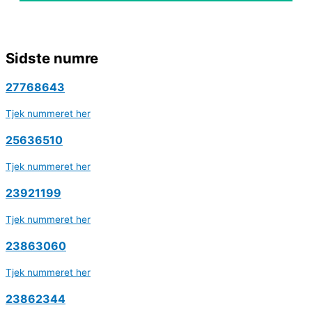
Sidste numre
27768643
Tjek nummeret her
25636510
Tjek nummeret her
23921199
Tjek nummeret her
23863060
Tjek nummeret her
23862344