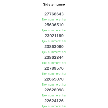
Sidste numre
27768643
Tjek nummeret her
25636510
Tjek nummeret her
23921199
Tjek nummeret her
23863060
Tjek nummeret her
23862344
Tjek nummeret her
22789576
Tjek nummeret her
22665870
Tjek nummeret her
22628098
Tjek nummeret her
22624126
Tjek nummeret her