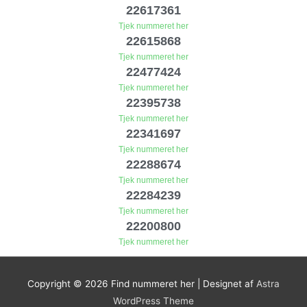
22617361
Tjek nummeret her
22615868
Tjek nummeret her
22477424
Tjek nummeret her
22395738
Tjek nummeret her
22341697
Tjek nummeret her
22288674
Tjek nummeret her
22284239
Tjek nummeret her
22200800
Tjek nummeret her
Copyright © 2026
Find nummeret her
| Designet af
Astra
WordPress Theme