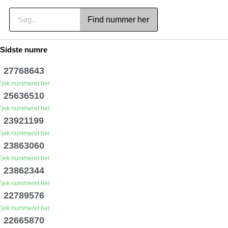
Søg
Find nummer her
Sidste numre
27768643
Tjek nummeret her
25636510
Tjek nummeret her
23921199
Tjek nummeret her
23863060
Tjek nummeret her
23862344
Tjek nummeret her
22789576
Tjek nummeret her
22665870