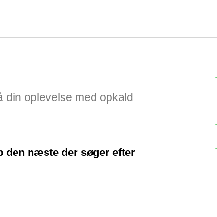
å din oplevelse med opkald
den næste der søger efter