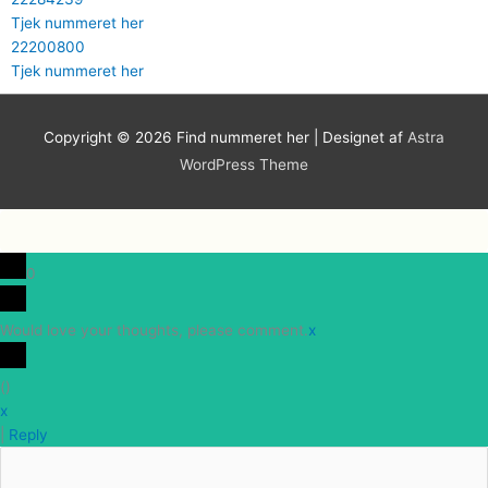
Tjek nummeret her
22200800
Tjek nummeret her
Copyright © 2026
Find nummeret her
| Designet af
Astra
WordPress Theme
0
Would love your thoughts, please comment.
x
(
)
x
|
Reply