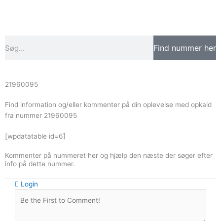
Gå
til
indholdet
Søg
Find nummer her
21960095
Find information og/eller kommenter på din oplevelse med opkald
fra nummer 21960095
[wpdatatable id=6]
Kommenter på nummeret her og hjælp den næste der søger efter
info på dette nummer.
Login