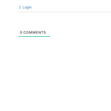
Login
0
COMMENTS