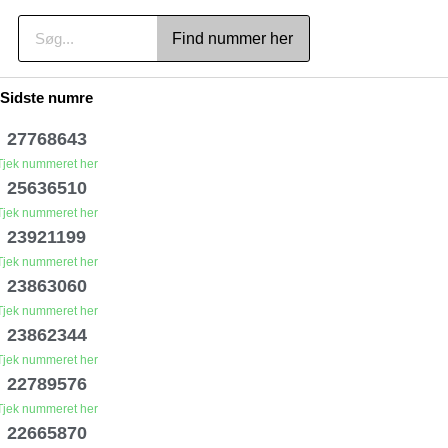
Søg
Find nummer her
Sidste numre
27768643
Tjek nummeret her
25636510
Tjek nummeret her
23921199
Tjek nummeret her
23863060
Tjek nummeret her
23862344
Tjek nummeret her
22789576
Tjek nummeret her
22665870