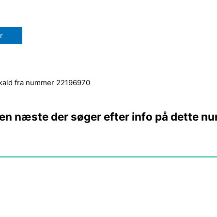
r
pkald fra nummer 22196970
n næste der søger efter info på dette n