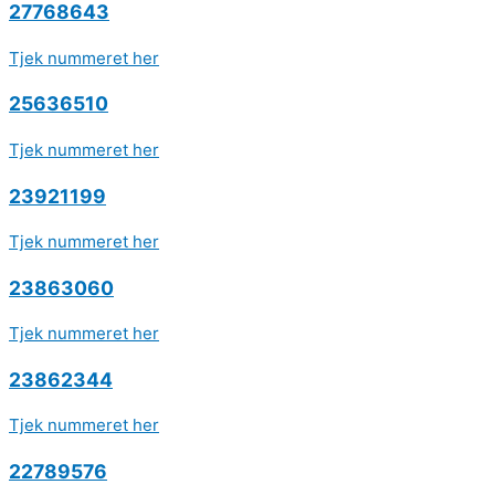
27768643
Tjek nummeret her
25636510
Tjek nummeret her
23921199
Tjek nummeret her
23863060
Tjek nummeret her
23862344
Tjek nummeret her
22789576