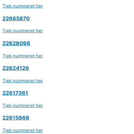
Tjek nummeret her
22665870
Tjek nummeret her
22628098
Tjek nummeret her
22624126
Tjek nummeret her
22617361
Tjek nummeret her
22615868
Tjek nummeret her