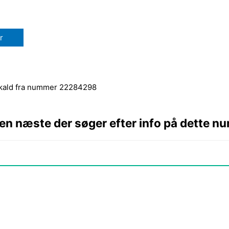
r
pkald fra nummer 22284298
n næste der søger efter info på dette n