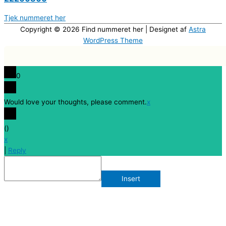
Tjek nummeret her
Copyright © 2026
Find nummeret her
| Designet af
Astra
WordPress Theme
0
Would love your thoughts, please comment.
x
(
)
x
|
Reply
Insert