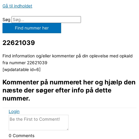
Gå til indholdet
Søg
Find nummer her
22621039
Find information og/eller kommenter på din oplevelse med opkald
fra nummer 22621039
[wpdatatable id=6]
Kommenter på nummeret her og hjælp den
næste der søger efter info på dette
nummer.
Login
0
Comments