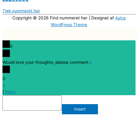
Tjek nummeret her
Copyright © 2026
Find nummeret her
| Designet af
Astra
WordPress Theme
0
Would love your thoughts, please comment.
x
(
)
x
|
Reply
Insert