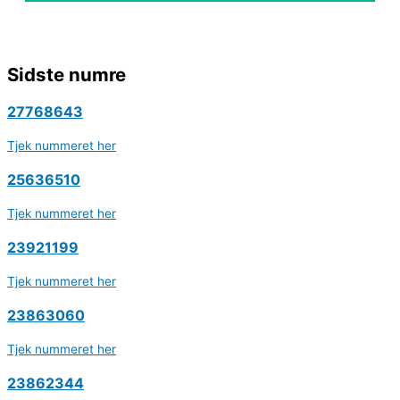
Sidste numre
27768643
Tjek nummeret her
25636510
Tjek nummeret her
23921199
Tjek nummeret her
23863060
Tjek nummeret her
23862344