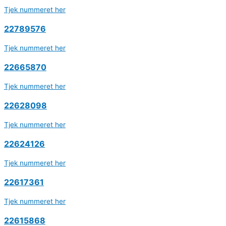
Tjek nummeret her
22789576
Tjek nummeret her
22665870
Tjek nummeret her
22628098
Tjek nummeret her
22624126
Tjek nummeret her
22617361
Tjek nummeret her
22615868