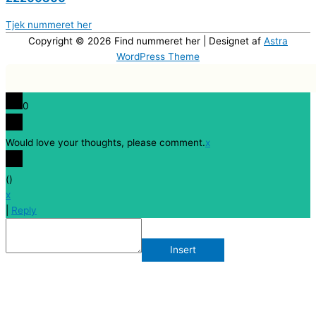
Tjek nummeret her
Copyright © 2026
Find nummeret her
| Designet af
Astra
WordPress Theme
0
Would love your thoughts, please comment.
x
(
)
x
|
Reply
Insert