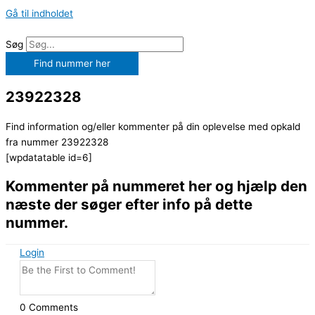
Gå til indholdet
Søg
Find nummer her
23922328
Find information og/eller kommenter på din oplevelse med opkald
fra nummer 23922328
[wpdatatable id=6]
Kommenter på nummeret her og hjælp den
næste der søger efter info på dette
nummer.
Login
0
Comments