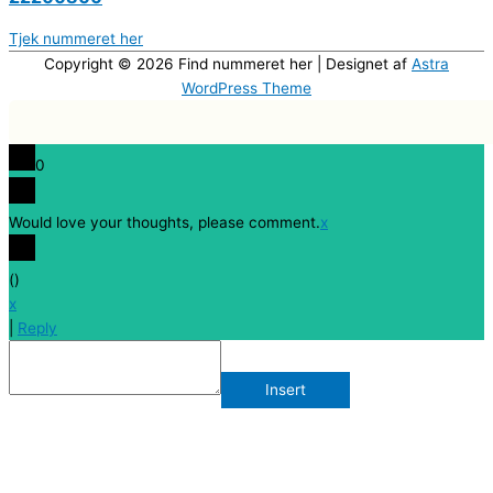
Tjek nummeret her
Copyright © 2026
Find nummeret her
| Designet af
Astra
WordPress Theme
0
Would love your thoughts, please comment.
x
(
)
x
|
Reply
Insert