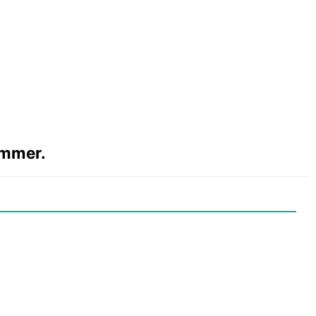
ummer.