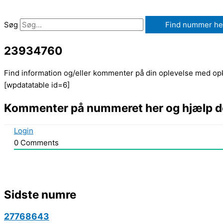
Gå
til
Søg
Find nummer he
indholdet
23934760
Find information og/eller kommenter på din oplevelse med 
[wpdatatable id=6]
Kommenter på nummeret her og hjælp de
Login
0
Comments
Sidste numre
27768643