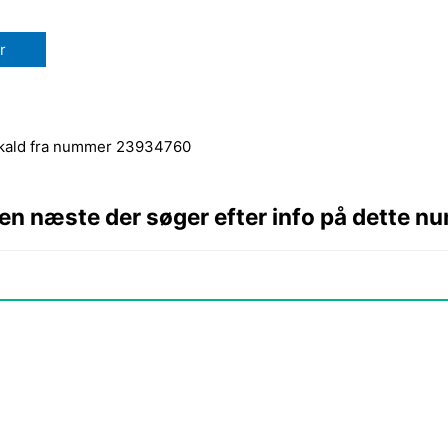
r
opkald fra nummer 23934760
n næste der søger efter info på dette n