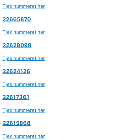
Tjek nummeret her
22665870
Tjek nummeret her
22628098
Tjek nummeret her
22624126
Tjek nummeret her
22617361
Tjek nummeret her
22615868
Tjek nummeret her