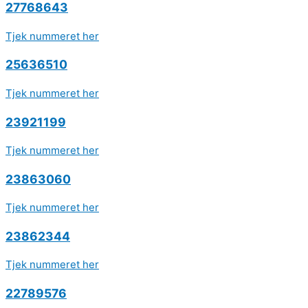
27768643
Tjek nummeret her
25636510
Tjek nummeret her
23921199
Tjek nummeret her
23863060
Tjek nummeret her
23862344
Tjek nummeret her
22789576