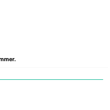
ummer.