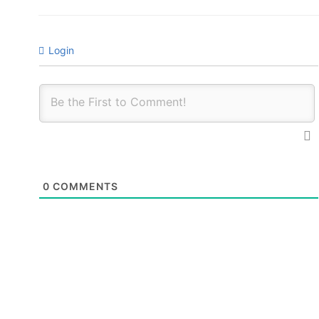
Login
0
COMMENTS