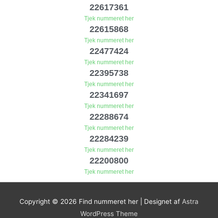
22617361
Tjek nummeret her
22615868
Tjek nummeret her
22477424
Tjek nummeret her
22395738
Tjek nummeret her
22341697
Tjek nummeret her
22288674
Tjek nummeret her
22284239
Tjek nummeret her
22200800
Tjek nummeret her
Copyright © 2026
Find nummeret her
| Designet af
Astra
WordPress Theme