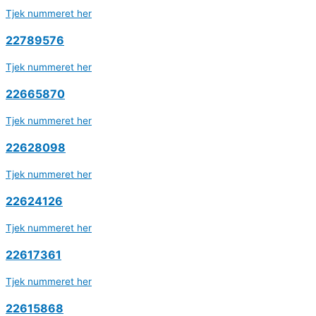
Tjek nummeret her
22789576
Tjek nummeret her
22665870
Tjek nummeret her
22628098
Tjek nummeret her
22624126
Tjek nummeret her
22617361
Tjek nummeret her
22615868