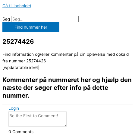
Gå til indholdet
Søg
Find nummer her
25274426
Find information og/eller kommenter på din oplevelse med opkald
fra nummer 25274426
[wpdatatable id=6]
Kommenter på nummeret her og hjælp den
næste der søger efter info på dette
nummer.
Login
0
Comments