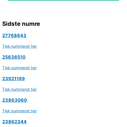
Sidste numre
27768643
Tjek nummeret her
25636510
Tjek nummeret her
23921199
Tjek nummeret her
23863060
Tjek nummeret her
23862344