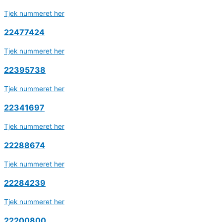
Tjek nummeret her
22477424
Tjek nummeret her
22395738
Tjek nummeret her
22341697
Tjek nummeret her
22288674
Tjek nummeret her
22284239
Tjek nummeret her
22200800