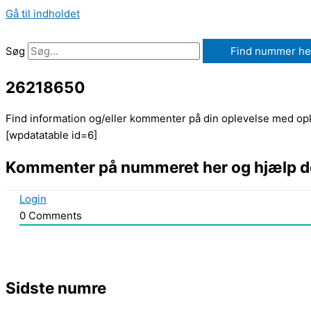
Gå til indholdet
Søg
Find nummer he
26218650
Find information og/eller kommenter på din oplevelse med o
[wpdatatable id=6]
Kommenter på nummeret her og hjælp de
Login
0
Comments
Sidste numre