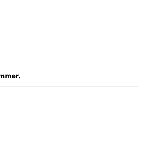
ummer.