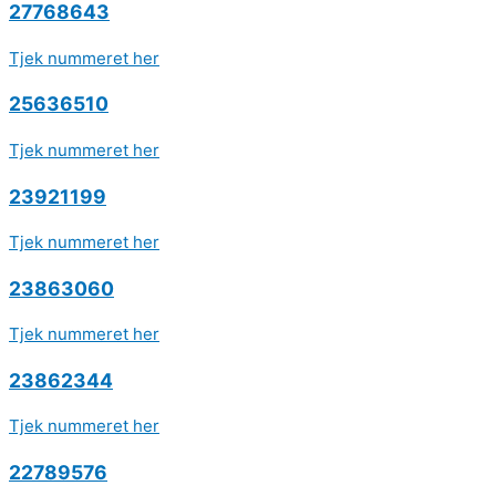
27768643
Tjek nummeret her
25636510
Tjek nummeret her
23921199
Tjek nummeret her
23863060
Tjek nummeret her
23862344
Tjek nummeret her
22789576