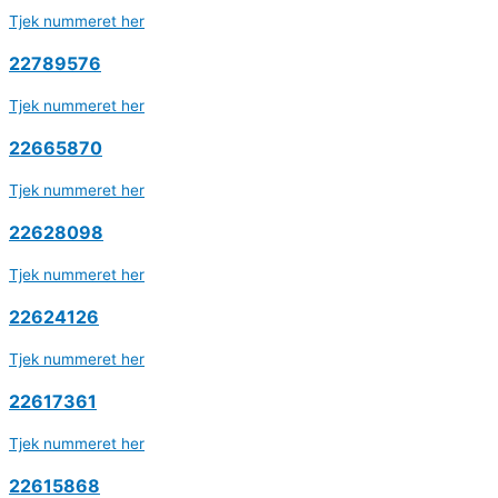
Tjek nummeret her
22789576
Tjek nummeret her
22665870
Tjek nummeret her
22628098
Tjek nummeret her
22624126
Tjek nummeret her
22617361
Tjek nummeret her
22615868