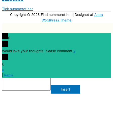
Tjek nummeret her
Copyright © 2026
Find nummeret her
| Designet af
Astra
WordPress Theme
0
Would love your thoughts, please comment.
x
(
)
x
|
Reply
Insert