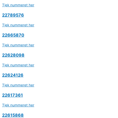
Tjek nummeret her
22789576
Tjek nummeret her
22665870
Tjek nummeret her
22628098
Tjek nummeret her
22624126
Tjek nummeret her
22617361
Tjek nummeret her
22615868