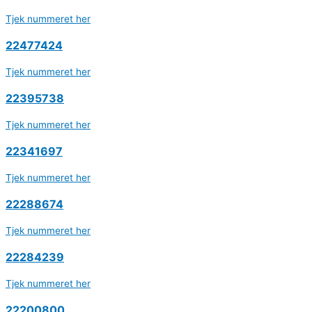
Tjek nummeret her
22477424
Tjek nummeret her
22395738
Tjek nummeret her
22341697
Tjek nummeret her
22288674
Tjek nummeret her
22284239
Tjek nummeret her
22200800