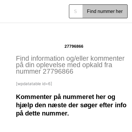
Gå
Søg
til
Find nummer her
indholdet
27796866
Find information og/eller kommenter
på din oplevelse med opkald fra
nummer 27796866
[wpdatatable id=6]
Kommenter på nummeret her og
hjælp den næste der søger efter info
på dette nummer.