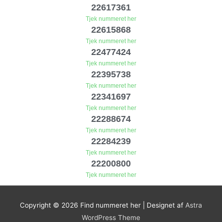
22617361
Tjek nummeret her
22615868
Tjek nummeret her
22477424
Tjek nummeret her
22395738
Tjek nummeret her
22341697
Tjek nummeret her
22288674
Tjek nummeret her
22284239
Tjek nummeret her
22200800
Tjek nummeret her
Copyright © 2026
Find nummeret her
| Designet af
Astra
WordPress Theme