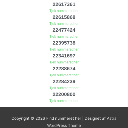
22617361
Tjek nummeret her
22615868
Tjek nummeret her
22477424
Tjek nummeret her
22395738
Tjek nummeret her
22341697
Tjek nummeret her
22288674
Tjek nummeret her
22284239
Tjek nummeret her
22200800
Tjek nummeret her
Copyright © 2026
Find nummeret her
| Designet af
Astra
WordPress Theme