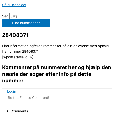
Gå til indholdet
Søg
Find nummer her
28408371
Find information og/eller kommenter på din oplevelse med opkald
fra nummer 28408371
[wpdatatable id=6]
Kommenter på nummeret her og hjælp den
næste der søger efter info på dette
nummer.
Login
0
Comments