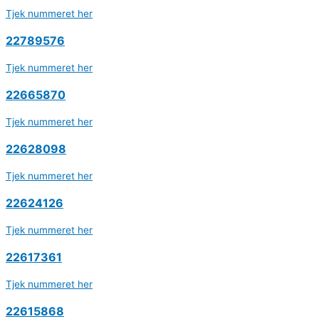
Tjek nummeret her
22789576
Tjek nummeret her
22665870
Tjek nummeret her
22628098
Tjek nummeret her
22624126
Tjek nummeret her
22617361
Tjek nummeret her
22615868