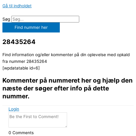
Gå til indholdet
Søg
Find nummer her
28435264
Find information og/eller kommenter på din oplevelse med opkald
fra nummer 28435264
[wpdatatable id=6]
Kommenter på nummeret her og hjælp den
næste der søger efter info på dette
nummer.
Login
0
Comments