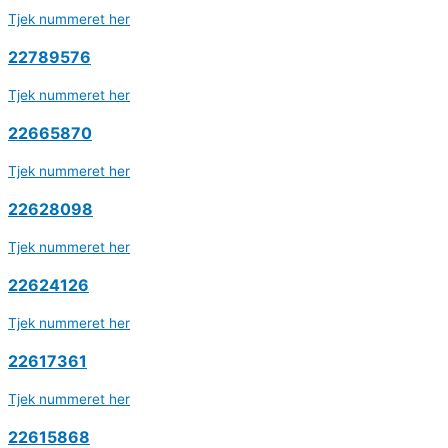
Tjek nummeret her
22789576
Tjek nummeret her
22665870
Tjek nummeret her
22628098
Tjek nummeret her
22624126
Tjek nummeret her
22617361
Tjek nummeret her
22615868