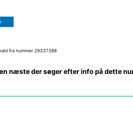
r
opkald fra nummer 29337388
n næste der søger efter info på dette n