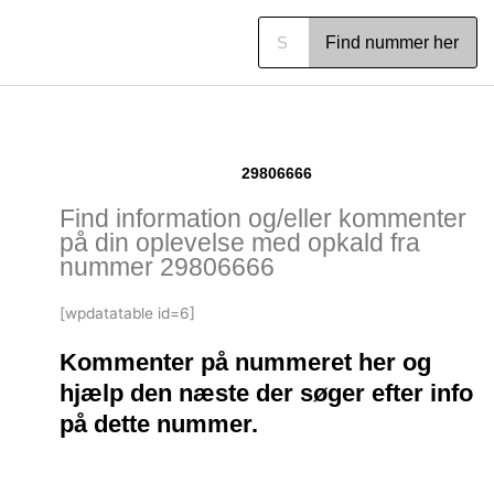
Gå
Søg
til
Find nummer her
indholdet
29806666
Find information og/eller kommenter
på din oplevelse med opkald fra
nummer 29806666
[wpdatatable id=6]
Kommenter på nummeret her og
hjælp den næste der søger efter info
på dette nummer.