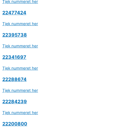
Tjek nummeret her
22477424
Tjek nummeret her
22395738
Tjek nummeret her
22341697
Tjek nummeret her
22288674
Tjek nummeret her
22284239
Tjek nummeret her
22200800