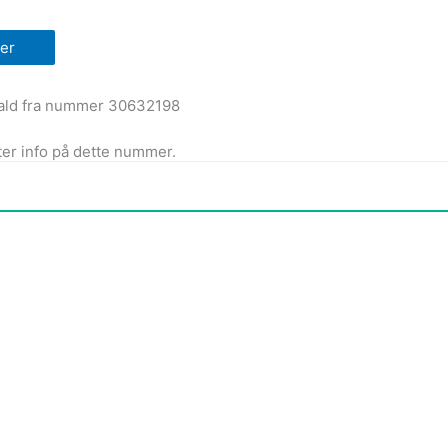
er
kald fra nummer 30632198
er info på dette nummer.