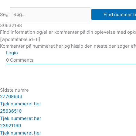
Gå
til
Søg
Find nummer h
indholdet
30632198
Find information og/eller kommenter på din oplevelse med op
[wpdatatable id=6]
Kommenter på nummeret her og hjælp den næste der søger eft
Login
0
Comments
Sidste numre
27768643
Tjek nummeret her
25636510
Tjek nummeret her
23921199
Tjek nummeret her