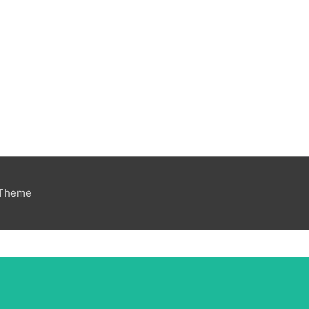
 Theme