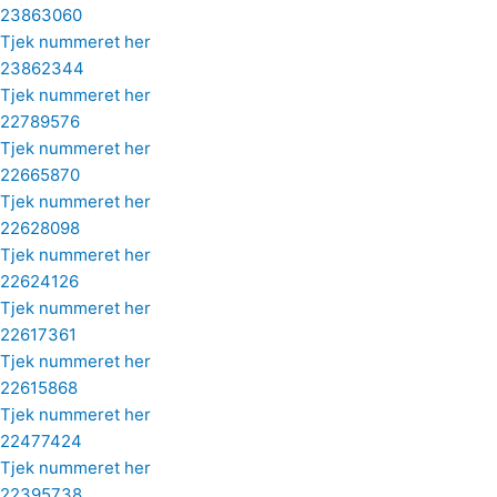
23863060
Tjek nummeret her
23862344
Tjek nummeret her
22789576
Tjek nummeret her
22665870
Tjek nummeret her
22628098
Tjek nummeret her
22624126
Tjek nummeret her
22617361
Tjek nummeret her
22615868
Tjek nummeret her
22477424
Tjek nummeret her
22395738