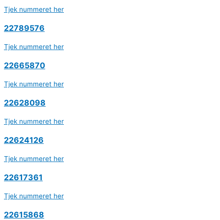
Tjek nummeret her
22789576
Tjek nummeret her
22665870
Tjek nummeret her
22628098
Tjek nummeret her
22624126
Tjek nummeret her
22617361
Tjek nummeret her
22615868