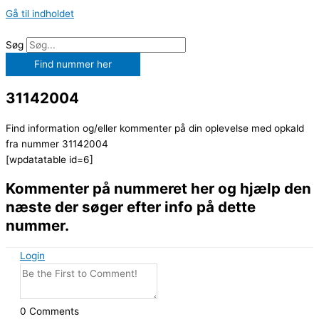
Gå til indholdet
Søg
Find nummer her
31142004
Find information og/eller kommenter på din oplevelse med opkald
fra nummer 31142004
[wpdatatable id=6]
Kommenter på nummeret her og hjælp den
næste der søger efter info på dette
nummer.
Login
0
Comments