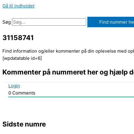
Gå til indholdet
Søg
Find nummer he
31158741
Find information og/eller kommenter på din oplevelse med o
[wpdatatable id=6]
Kommenter på nummeret her og hjælp de
Login
0
Comments
Sidste numre