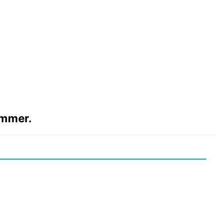
ummer.