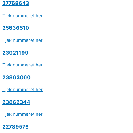
27768643
Tjek nummeret her
25636510
Tjek nummeret her
23921199
Tjek nummeret her
23863060
Tjek nummeret her
23862344
Tjek nummeret her
22789576