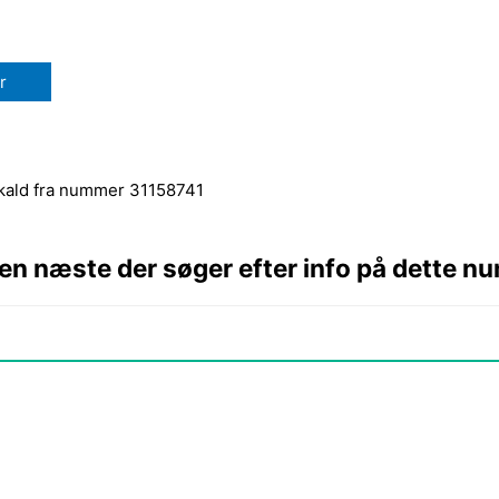
r
pkald fra nummer 31158741
n næste der søger efter info på dette n