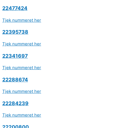
22477424
Tjek nummeret her
22395738
Tjek nummeret her
22341697
Tjek nummeret her
22288674
Tjek nummeret her
22284239
Tjek nummeret her
22200800