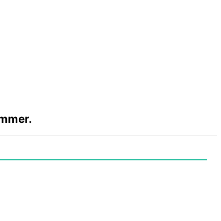
ummer.