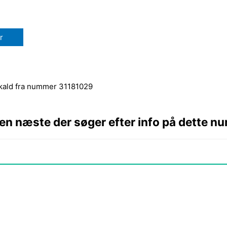
r
pkald fra nummer 31181029
n næste der søger efter info på dette n