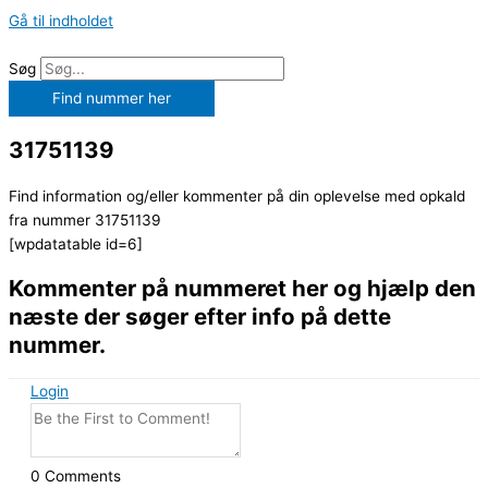
Gå til indholdet
Søg
Find nummer her
31751139
Find information og/eller kommenter på din oplevelse med opkald
fra nummer 31751139
[wpdatatable id=6]
Kommenter på nummeret her og hjælp den
næste der søger efter info på dette
nummer.
Login
0
Comments