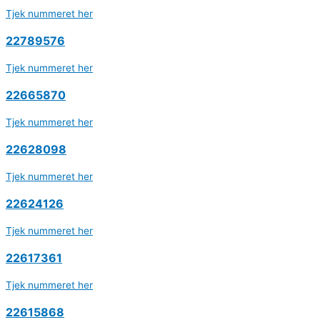
Tjek nummeret her
22789576
Tjek nummeret her
22665870
Tjek nummeret her
22628098
Tjek nummeret her
22624126
Tjek nummeret her
22617361
Tjek nummeret her
22615868