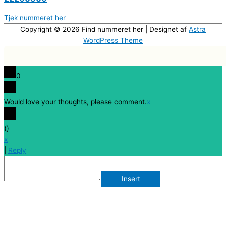
Tjek nummeret her
Copyright © 2026
Find nummeret her
| Designet af
Astra
WordPress Theme
0
Would love your thoughts, please comment.
x
(
)
x
|
Reply
Insert