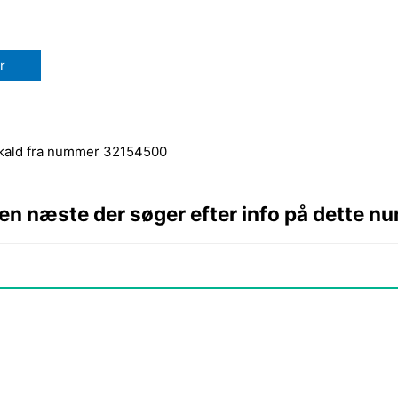
r
pkald fra nummer 32154500
n næste der søger efter info på dette n