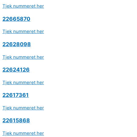
Tjek nummeret her
22665870
Tjek nummeret her
22628098
Tjek nummeret her
22624126
Tjek nummeret her
22617361
Tjek nummeret her
22615868
Tjek nummeret her