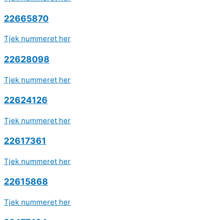
22665870
Tjek nummeret her
22628098
Tjek nummeret her
22624126
Tjek nummeret her
22617361
Tjek nummeret her
22615868
Tjek nummeret her