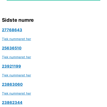
Sidste numre
27768643
Tjek nummeret her
25636510
Tjek nummeret her
23921199
Tjek nummeret her
23863060
Tjek nummeret her
23862344