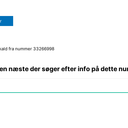
r
opkald fra nummer 33266998
n næste der søger efter info på dette n