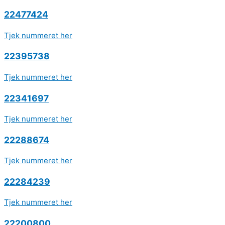
22477424
Tjek nummeret her
22395738
Tjek nummeret her
22341697
Tjek nummeret her
22288674
Tjek nummeret her
22284239
Tjek nummeret her
22200800