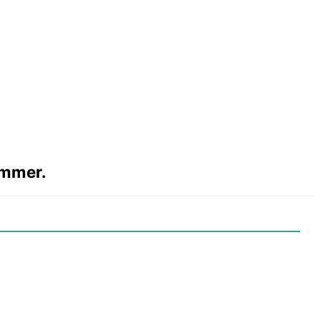
ummer.