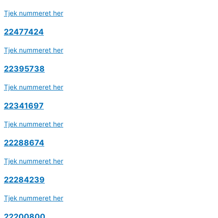
Tjek nummeret her
22477424
Tjek nummeret her
22395738
Tjek nummeret her
22341697
Tjek nummeret her
22288674
Tjek nummeret her
22284239
Tjek nummeret her
22200800