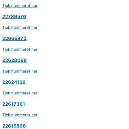
Tjek nummeret her
22789576
Tjek nummeret her
22665870
Tjek nummeret her
22628098
Tjek nummeret her
22624126
Tjek nummeret her
22617361
Tjek nummeret her
22615868