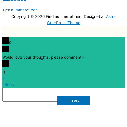
Tjek nummeret her
Copyright © 2026
Find nummeret her
| Designet af
Astra
WordPress Theme
0
Would love your thoughts, please comment.
x
(
)
x
|
Reply
Insert