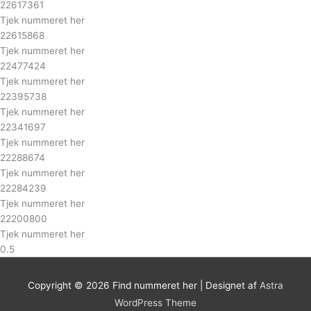
22617361
Tjek nummeret her
22615868
Tjek nummeret her
22477424
Tjek nummeret her
22395738
Tjek nummeret her
22341697
Tjek nummeret her
22288674
Tjek nummeret her
22284239
Tjek nummeret her
22200800
Tjek nummeret her
Copyright © 2026
Find nummeret her
| Designet af
Astra
WordPress Theme