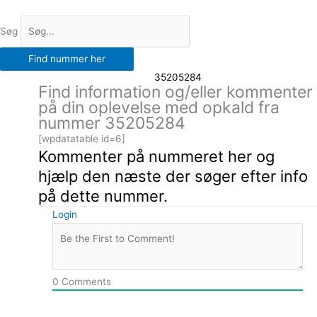
Gå
til
Søg
indholdet
Find nummer her
35205284
Find information og/eller kommenter
på din oplevelse med opkald fra
nummer 35205284
[wpdatatable id=6]
Kommenter på nummeret her og
hjælp den næste der søger efter info
på dette nummer.
Login
0
Comments