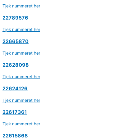
Tjek nummeret her
22789576
Tjek nummeret her
22665870
Tjek nummeret her
22628098
Tjek nummeret her
22624126
Tjek nummeret her
22617361
Tjek nummeret her
22615868