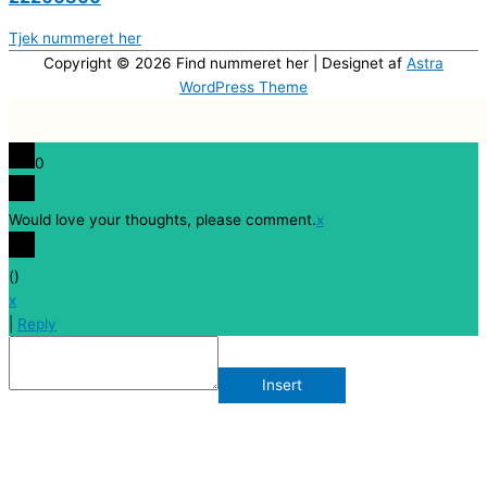
Tjek nummeret her
Copyright © 2026
Find nummeret her
| Designet af
Astra
WordPress Theme
0
Would love your thoughts, please comment.
x
(
)
x
|
Reply
Insert