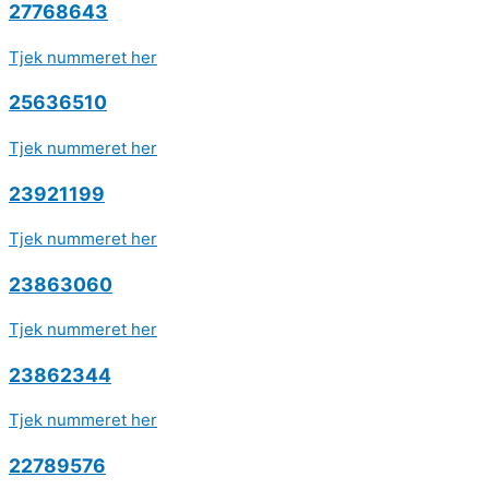
27768643
Tjek nummeret her
25636510
Tjek nummeret her
23921199
Tjek nummeret her
23863060
Tjek nummeret her
23862344
Tjek nummeret her
22789576