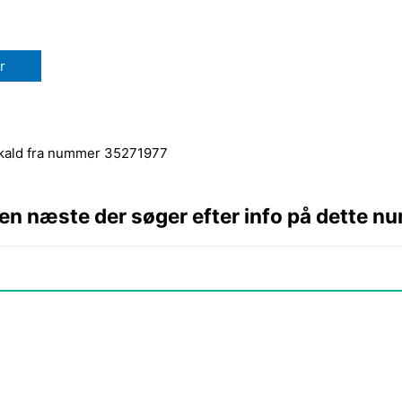
r
pkald fra nummer 35271977
n næste der søger efter info på dette n