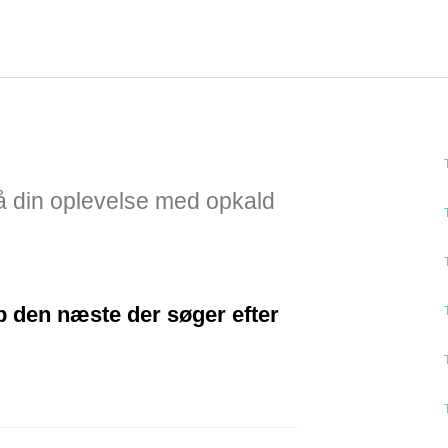
å din oplevelse med opkald
den næste der søger efter