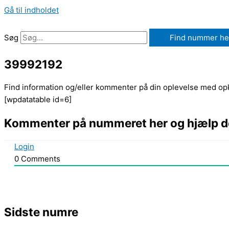
Gå til indholdet
Søg
Find nummer he
39992192
Find information og/eller kommenter på din oplevelse med o
[wpdatatable id=6]
Kommenter på nummeret her og hjælp de
Login
0
Comments
Sidste numre