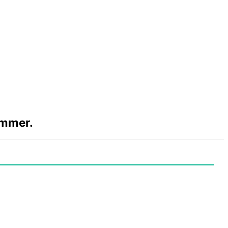
ummer.