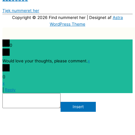
Tjek nummeret her
Copyright © 2026
Find nummeret her
| Designet af
Astra
WordPress Theme
0
Would love your thoughts, please comment.
x
(
)
x
|
Reply
Insert