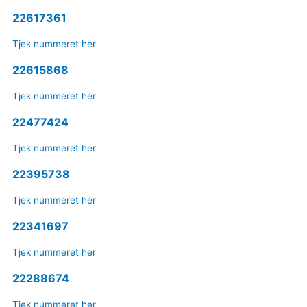
22617361
Tjek nummeret her
22615868
Tjek nummeret her
22477424
Tjek nummeret her
22395738
Tjek nummeret her
22341697
Tjek nummeret her
22288674
Tjek nummeret her