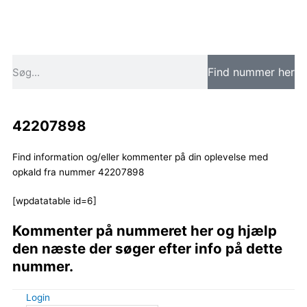
Gå
til
indholdet
Søg
Find nummer her
42207898
Find information og/eller kommenter på din oplevelse med
opkald fra nummer 42207898
[wpdatatable id=6]
Kommenter på nummeret her og hjælp
den næste der søger efter info på dette
nummer.
Login