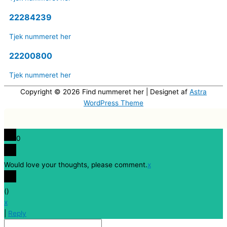
22284239
Tjek nummeret her
22200800
Tjek nummeret her
Copyright © 2026
Find nummeret her
| Designet af
Astra
WordPress Theme
0
Would love your thoughts, please comment.
x
(
)
x
|
Reply