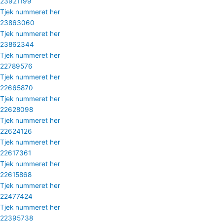
23921199
Tjek nummeret her
23863060
Tjek nummeret her
23862344
Tjek nummeret her
22789576
Tjek nummeret her
22665870
Tjek nummeret her
22628098
Tjek nummeret her
22624126
Tjek nummeret her
22617361
Tjek nummeret her
22615868
Tjek nummeret her
22477424
Tjek nummeret her
22395738